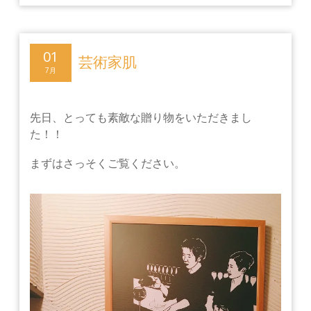
01
芸術家肌
7月
先日、とっても素敵な贈り物をいただきまし
た！！
まずはさっそくご覧ください。