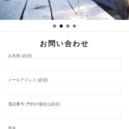
お問い合わせ
お名前 (必須)
メールアドレス (必須)
電話番号 (予約の場合は必須)
題名