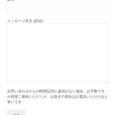
メッセージ本文 (必須)
お問い合わせから24時間以内に返信がない場合、お手数です
が再度ご連絡いただくか、お急ぎの場合はお電話いただけると
幸いです